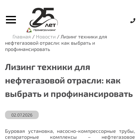
Главная
/
Новости
/
Лизинг техники для
нефтегазовой отрасли: как выбрать и
профинансировать
Лизинг техники для
нефтегазовой отрасли: как
выбрать и профинансировать
02.07.2026
Буровая установка, насосно-компрессорные трубы,
сепараторные комплексы – нефтегазовое