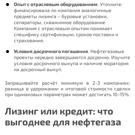
совершенствовании работы сайта
Опыт с отраслевым оборудованием
. Уточните:
финансировала ли компания аналогичные
предметы лизинга – буровые установки,
сепараторы, скважинное оборудование.
Компания с отраслевым опытом понимает
специфику сертификации, сроков поставки и
страхования.
Условия досрочного погашения
. Нефтегазовые
проекты нередко завершаются досрочно. Изучите
условия досрочного выкупа и наличие моратория
на досрочный выкуп.
Отправить
Запрашивайте расчёт минимум в 2-3 компаниях:
разница в удорожании и итоговой стоимости сделки
при одинаковых параметрах может достигать 10–15%.
Лизинг или кредит: что
выгоднее для нефтегаза