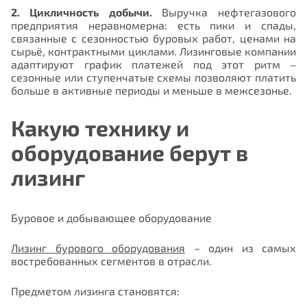
2. Цикличность добычи.
Выручка нефтегазового
предприятия неравномерна: есть пики и спады,
связанные с сезонностью буровых работ, ценами на
сырьё, контрактными циклами. Лизинговые компании
адаптируют график платежей под этот ритм –
сезонные или ступенчатые схемы позволяют платить
больше в активные периоды и меньше в межсезонье.
Какую технику и
оборудование берут в
лизинг
Буровое и добывающее оборудование
Лизинг бурового оборудования
– один из самых
востребованных сегментов в отрасли.
Предметом лизинга становятся: