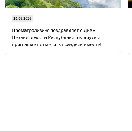
29.06.2026
Промагролизинг поздравляет с Днем
Независимости Республики Беларусь и
приглашает отметить праздник вместе!