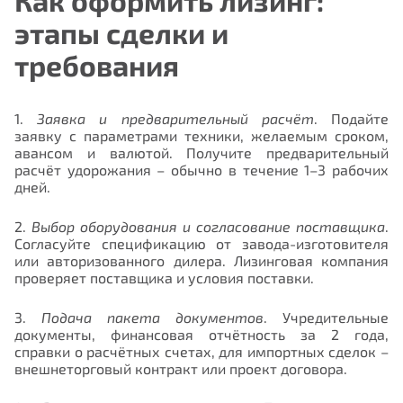
этапы сделки и
требования
1.
Заявка и предварительный расчёт
. Подайте
заявку с параметрами техники, желаемым сроком,
авансом и валютой. Получите предварительный
расчёт удорожания – обычно в течение 1–3 рабочих
дней.
2.
Выбор оборудования и согласование поставщика
.
Согласуйте спецификацию от завода-изготовителя
или авторизованного дилера. Лизинговая компания
проверяет поставщика и условия поставки.
3.
Подача пакета документов
. Учредительные
документы, финансовая отчётность за 2 года,
справки о расчётных счетах, для импортных сделок –
внешнеторговый контракт или проект договора.