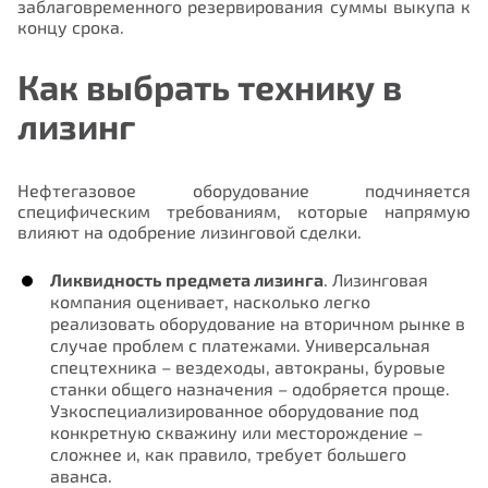
заблаговременного резервирования суммы выкупа к
концу срока.
Как выбрать технику в
лизинг
Нефтегазовое оборудование подчиняется
специфическим требованиям, которые напрямую
влияют на одобрение лизинговой сделки.
Ликвидность предмета лизинга
. Лизинговая
компания оценивает, насколько легко
реализовать оборудование на вторичном рынке в
случае проблем с платежами. Универсальная
спецтехника – вездеходы, автокраны, буровые
станки общего назначения – одобряется проще.
Узкоспециализированное оборудование под
конкретную скважину или месторождение –
сложнее и, как правило, требует большего
аванса.