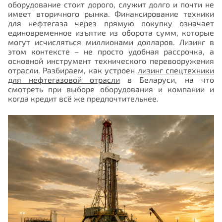
оборудование стоит дорого, служит долго и почти не
имеет вторичного рынка. Финансирование техники
для нефтегаза через прямую покупку означает
единовременное изъятие из оборота сумм, которые
могут исчисляться миллионами долларов. Лизинг в
этом контексте – не просто удобная рассрочка, а
основной инструмент технического перевооружения
отрасли. Разбираем, как устроен
лизинг спецтехники
для нефтегазовой отрасли
в Беларуси, на что
смотреть при выборе оборудования и компании и
когда кредит всё же предпочтительнее.