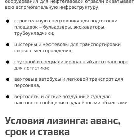
оборудования для нефтегазовой отрасли охватывает
всю вспомогательную инфраструктуру:
строительную спецтехнику
для подготовки
площадок – бульдозеры, экскаваторы,
трубоукладчики;
цистерны и нефтевозы для транспортировки
сырья с месторождения;
грузовой и специализированный автотранспорт
для логистики;
вахтовые автобусы и легковой транспорт для
персонала;
вертолёты и лёгкие воздушные суда для
вахтового сообщения с удалёнными объектами.
Условия лизинга: аванс,
срок и ставка