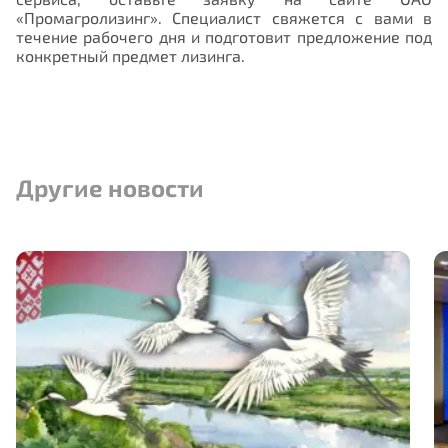
«Промагролизинг». Специалист свяжется с вами в
течение рабочего дня и подготовит предложение под
конкретный предмет лизинга.
Другие новости