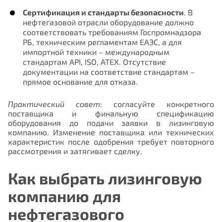
Сертификация и стандарты безопасности
. В
нефтегазовой отрасли оборудование должно
соответствовать требованиям Госпромнадзора
РБ, техническим регламентам ЕАЭС, а для
импортной техники – международным
стандартам API, ISO, ATEX. Отсутствие
документации на соответствие стандартам –
прямое основание для отказа.
Практический совет
: согласуйте конкретного
поставщика и финальную спецификацию
оборудования до подачи заявки в лизинговую
компанию. Изменение поставщика или технических
характеристик после одобрения требует повторного
рассмотрения и затягивает сделку.
Как выбрать лизинговую
компанию для
нефтегазового