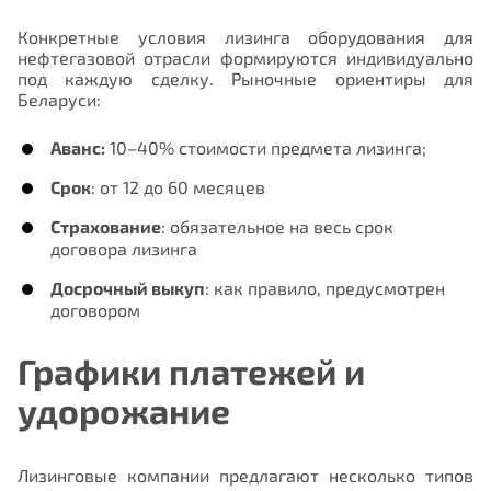
Конкретные условия лизинга оборудования для
нефтегазовой отрасли формируются индивидуально
под каждую сделку. Рыночные ориентиры для
Беларуси:
Аванс:
10–40% стоимости предмета лизинга;
Срок
: от 12 до 60 месяцев
Страхование
: обязательное на весь срок
договора лизинга
Досрочный выкуп
: как правило, предусмотрен
договором
Графики платежей и
удорожание
Лизинговые компании предлагают несколько типов