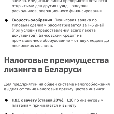
займов. Кредитные линии предприятия остаются
открытыми для других нужд – закупки
расходников, операционного финансирования.
Скорость одобрения
. Лизинговая заявка по
типовым сделкам рассматривается за 1–5 дней
(при условии предоставления всего пакета
документов). Банковский кредит на
промышленное оборудование – от двух недель до
нескольких месяцев.
Налоговые преимущества
лизинга в Беларуси
Для предприятий на общей системе налогообложения
выделяют такие налоговые преимущества лизинга:
НДС к зачёту (ставка 20%).
НДС по лизинговым
платежам принимается к вычету