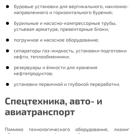
буровые установки для вертикального, наклонно-
направленного и горизонтального бурения;
бурильные и насосно-компрессорные трубы,
устьевая арматура, превенторные блоки;
погружное и насосное оборудование;
сепараторы газ-жидкость, установки подготовки
нефти, теплообменники;
резервуары и ёмкости для хранения
нефтепродуктов;
установки первичной и глубокой переработки.
Спецтехника, авто- и
авиатранспорт
Помимо технологического оборудования, лизинг