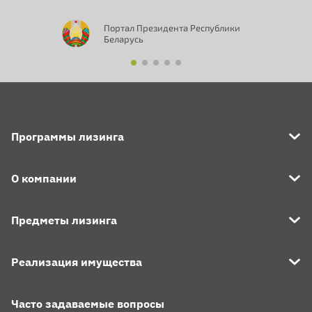
Портал Президента Республики
Беларусь
Программы лизинга
О компании
Предметы лизинга
Реализация имущества
Часто задаваемые вопросы