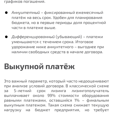
графиков погашения.
Аннуитетный
– фиксированный ежемесячный
платёж на весь срок. Удобен для планирования
бюджета, но в первые периоды доля процентной
части в платеже выше.
Дифференцированный
(убывающий) – платежи
уменьшаются с течением срока. Итоговое
удорожание ниже аннуитетного – выгоднее при
наличии свободных средств в начале договора.
Выкупной платёж
Это важный параметр, который часто недооценивают
при анализе условий договора. В классической схеме
за 5-летний срок лизинга лизингополучатель
выплачивает около 99% стоимости оборудования
равными платежами, оставшийся 1% – финальным
выкупным платежом. Такая схема снижает текущую
нагрузку на бюджет предприятия, но требует