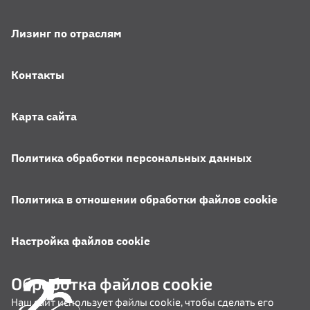
Лизинг по отраслям
Контакты
Карта сайта
Политика обработки персональных данных
Политика в отношении обработки файлов cookie
Настройка файлов cookie
Обработка файлов cookie
Наш сайт использует файлы cookie, чтобы сделать его