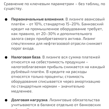
Сравнение по ключевым параметрам – без таблиц, по
существу.
Первоначальные вложения
. В лизинге авансовый
платёж – от 10%, стандартно 15–20%. Банковский
кредит на промышленное оборудование требует,
как правило, от 20–30% и дополнительного
залога сверх приобретаемого актива. Лизинг
спецтехники для нефтегазовой отрасли снижает
порог входа.
Налоговая база
. В лизинге вся сумма платежей
относится на себестоимость продукции –
налогооблагаемая прибыль снижается на каждый
рублёвый платёж. В кредите на расходы
относятся только проценты; стоимость
оборудования списывается через амортизацию
по стандартным нормам – значительно
медленнее.
Долговая нагрузка
. Лизинговые обязательства
учитываются в балансе отдельно от банковских