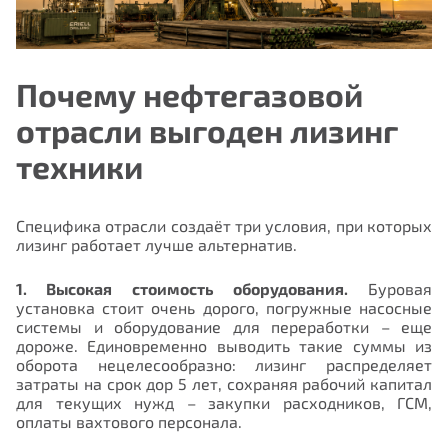
Почему нефтегазовой
отрасли выгоден лизинг
техники
Специфика отрасли создаёт три условия, при которых
лизинг работает лучше альтернатив.
1. Высокая стоимость оборудования.
Буровая
установка стоит очень дорого, погружные насосные
системы и оборудование для переработки – еще
дороже. Единовременно выводить такие суммы из
оборота нецелесообразно: лизинг распределяет
затраты на срок дор 5 лет, сохраняя рабочий капитал
для текущих нужд – закупки расходников, ГСМ,
оплаты вахтового персонала.