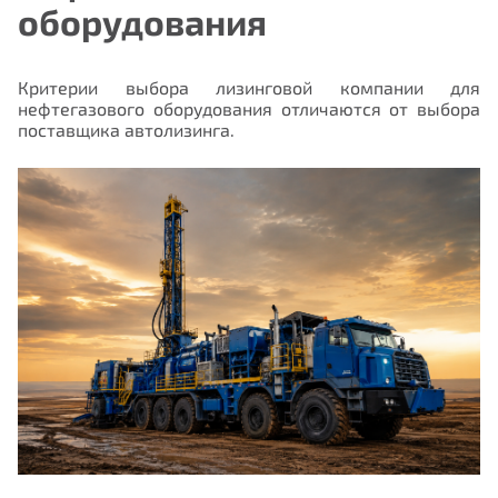
оборудования
Критерии выбора лизинговой компании для
нефтегазового оборудования отличаются от выбора
поставщика автолизинга.
Нам важно Ваше мнение. Здесь Вы
можете отправить предложения о