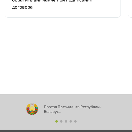
договора
Портал Президента Республики
Беларусь