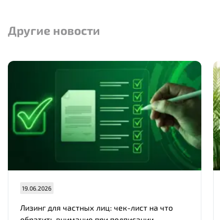
Другие новости
Нам важно Ваше мнение. Здесь Вы
можете отправить предложения о
совершенствовании работы сайта
19.06.2026
Отправить
Лизинг для частных лиц: чек-лист на что
обратить внимание при подписании