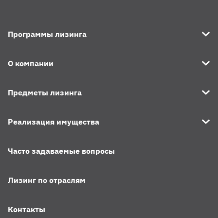
Программы лизинга
О компании
Предметы лизинга
Реализация имущества
Часто задаваемые вопросы
Лизинг по отраслям
Контакты