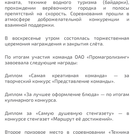
каната, технике водного туризма (байдарки),
прохождении верёвочного городка и полосы
препятствий на скорость. Соревнования прошли в
атмосфере доброжелательной конкуренции и
взаимной поддержки.
В воскресенье утром состоялась торжественная
церемония награждения и закрытия слёта.
По итогам участия команда ОАО «Промагролизинг»
завоевала следующие награды:
Диплом «Самая креативная команда» — за
творческий конкурс «Представление команды».
Диплом «За лучшее оформление блюда» — по итогам
кулинарного конкурса.
Диплом за «Самую душевную стенгазету» — в
конкурсе стенгазет «Маршрут её достижений».
Второе призовое место в соревновании «Техника