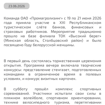
23.06.2026
Команда ОАО «Промагролизинг» с 19 по 21 июня 2026
года приняла участие в XXI Республиканском
туристическом слёте банков, финансовых и
страховых работников. Мероприятие традиционно
прошло на базе филиала ТОК «Высокий берег»
(Минская область, Столбцовский район) и было
посвящено Году белорусской женщины.
В первый день состоялась торжественная церемония
открытия. Программа вечера включала творческие
конкурсы: представление стенгазет, подготовленных
командами в ограниченное время в полевых
условиях, и конкурс визитных карточек.
В субботу прошёл комплекс спортивных
соревнований. Участники испытали свои силы в
пляжном волейболе, спортивном ориентировании,
технике велосипедного туризма, перетягивании