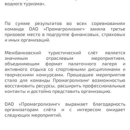
водного туризма».
По сумме результатов во всех соревнованиях
команда ОАО «Промагролизинг» заняла третье
призовое место в подгруппе финансовых, страховых
и иных организаций.
Межбанковский туристический слёт является
значимым отраслевым мероприятием,
объединяющим формат палаточного лагеря и
активного отдыха со спортивными дисциплинами и
творческими конкурсами. Прошедшее мероприятие
стало для команды Промагролизинг возможностью
восстановить ресурсы, расширить профессиональные
контакты и достойно представить организацию.
ОАО «Промагролизинг» выражает благодарность
организаторам слёта и с интересом ожидает
следующих мероприятий.