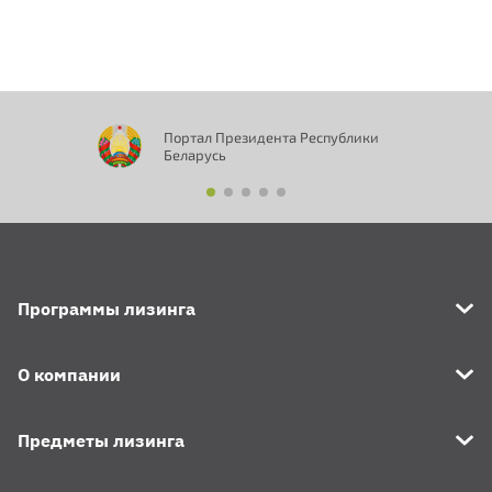
Портал Президента Республики
Беларусь
Программы лизинга
О компании
Предметы лизинга