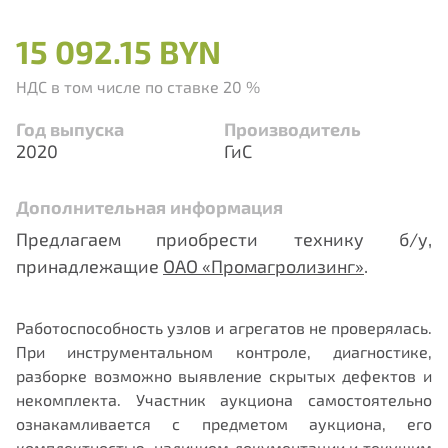
15 092.15 BYN
НДС в том числе по ставке 20 %
Год выпуска
Производитель
2020
ГиС
Дополнительная информация
Предлагаем приобрести технику б/у,
принадлежащие
ОАО «Промагролизинг»
.
Работоспособность узлов и агрегатов не проверялась.
При инструментальном контроле, диагностике,
разборке возможно выявление скрытых дефектов и
некомплекта. Участник аукциона самостоятельно
ознакамливается с предметом аукциона, его
комплектностью, наличием документации и текущим