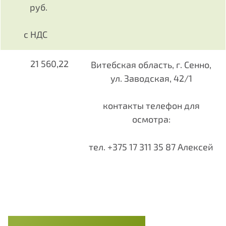
руб.
с НДС
21 560,22
Витебская область, г. Сенно,
ул. Заводская, 42/1
контакты телефон для
осмотра:
тел.
+375 17 311 35 87 Алексей