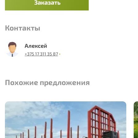
Заказать
Контакты
Алексей
•
+375 17 311 35 87
Похожие предложения
Заказ имущества