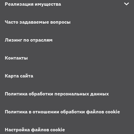
Реализация имущества
Часто задаваемые вопросы
Лизинг по отраслям
Контакты
Карта сайта
Политика обработки персональных данных
Политика в отношении обработки файлов cookie
Настройка файлов cookie