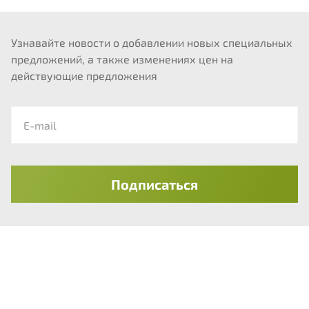
Узнавайте новости о добавлении новых специальных
предложений, а также изменениях цен на
действующие предложения
Отправить
Подписаться