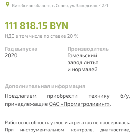
Витебская область, г. Сенно, ул. Заводская, 42/1
111 818.15 BYN
НДС в том числе по ставке 20 %
Год выпуска
Производитель
2020
Гомельский
завод литья
и нормалей
Дополнительная информация
Предлагаем приобрести технику б/у,
принадлежащие
ОАО «Промагролизинг»
.
Работоспособность узлов и агрегатов не проверялась.
При инструментальном контроле, диагностике,