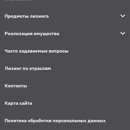
Предметы лизинга
Реализация имущества
Часто задаваемые вопросы
Лизинг по отраслям
Контакты
Карта сайта
Политика обработки персональных данных