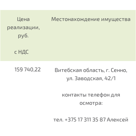
Цена
Местонахождение имущества
реализации,
руб.
с НДС
159 740,22
Витебская область, г. Сенно,
ул. Заводская, 42/1
контакты телефон для
осмотра:
тел.
+375 17 311 35 87 Алексей