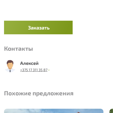
Заказать
Контакты
Алексей
•
+375 17 311 35 87
Похожие предложения