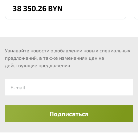
38 350.26 BYN
Узнавайте новости о добавлении новых специальных
предложений, а также изменениях цен на
Отправить
действующие предложения
Подписаться