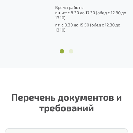
до
Время работы
пн-чт: с 8.30 до 17 30 (обед с 12.30 до
13.10)
пт: с 8.30 до 15.50 (обед с 12.30 до
13.10)
1
2
Перечень документов и
требований