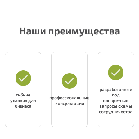
Наши преимущества
разработанные
гибкие
под
профессиональные
условия для
конкретные
консультации
бизнеса
запросы схемы
сотрудничества