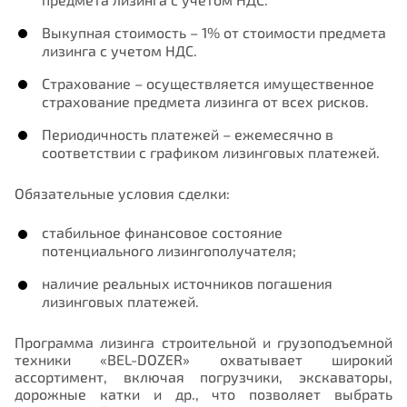
Выкупная стоимость
– 1% от стоимости предмета
лизинга с учетом НДС.
Страхование
–
осуществляется имущественное
страхование предмета лизинга от всех рисков.
Периодичность платежей
– ежемесячно в
соответствии с графиком лизинговых платежей.
Обязательные условия сделки
:
стабильное финансовое состояние
потенциального лизингополучателя;
наличие реальных источников погашения
лизинговых платежей.
Программа лизинга строительной и грузоподъемной
техники
«BEL-DOZER»
охватывает широкий
ассортимент, включая погрузчики, экскаваторы,
дорожные катки и др., что позволяет выбрать