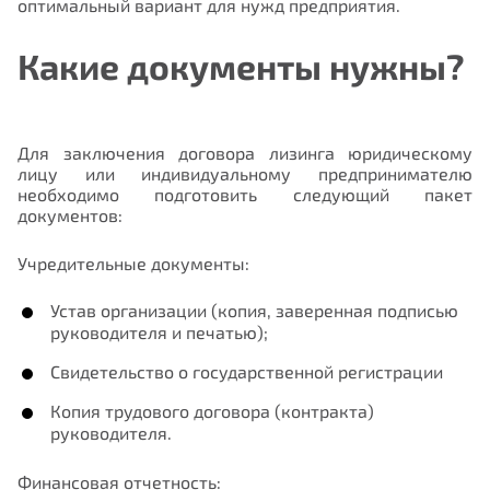
оптимальный вариант для нужд предприятия.
Какие документы нужны?
Для заключения договора лизинга юридическому
лицу или индивидуальному предпринимателю
необходимо подготовить следующий пакет
документов:
Учредительные документы
:
Устав организации (копия, заверенная подписью
руководителя и печатью);
Свидетельство о государственной регистрации
Копия трудового договора (контракта)
руководителя.
Финансовая отчетность
: