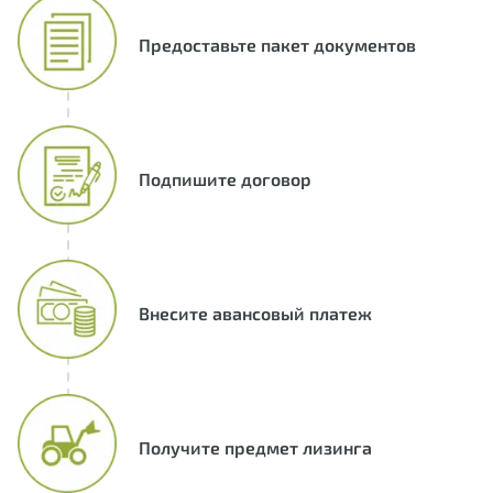
Предоставьте пакет документов
Подпишите договор
Внесите авансовый платеж
Получите предмет лизинга