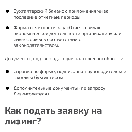
Бухгалтерский баланс с приложениями за
последние отчетные периоды;
Форма отчетности: 4-у «Отчет о видах
экономической деятельности организации» или
иные формы в соответствии с
законодательством.
Документы, подтверждающие платежеспособность
:
Справка по форме, подписанная руководителем и
главным бухгалтером.
Дополнительные документы
(по запросу
Лизингодателя).
Как подать заявку на
лизинг?