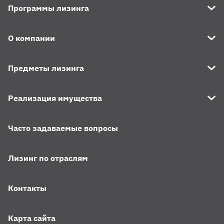
Программы лизинга
О компании
Предметы лизинга
Реализация имущества
Часто задаваемые вопросы
Лизинг по отраслям
Контакты
Карта сайта