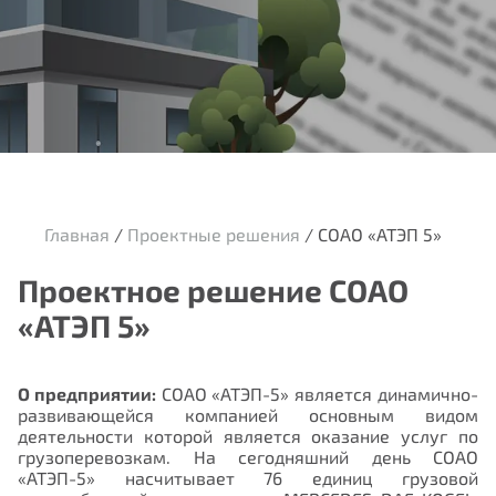
Главная
/
Проектные решения
/
СОАО «АТЭП 5»
Проектное решение СОАО
«АТЭП 5»
О предприятии:
СОАО «АТЭП-5» является динамично-
развивающейся компанией основным видом
деятельности которой является оказание услуг по
грузоперевозкам. На сегодняшний день СОАО
«АТЭП-5» насчитывает 76 единиц грузовой