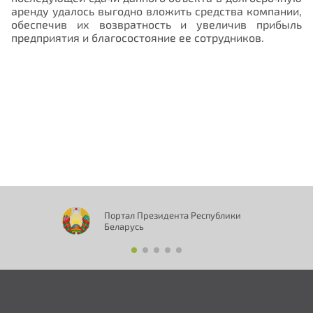
аренду удалось выгодно вложить средства компании,
обеспечив их возвратность и увеличив прибыль
предприятия и благосостояние ее сотрудников.
Нам важно Ваше мнение. Здесь Вы
можете отправить предложения о
совершенствовании работы сайта
Портал Президента Республики
Беларусь
Отправить