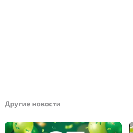
Другие новости