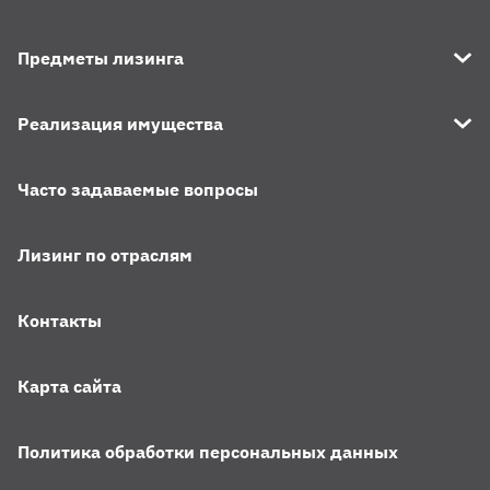
Предметы лизинга
Реализация имущества
Часто задаваемые вопросы
Лизинг по отраслям
Контакты
Карта сайта
Политика обработки персональных данных