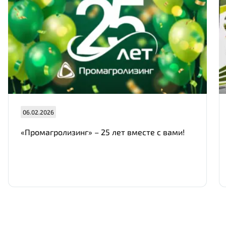
06.02.2026
«Промагролизинг» – 25 лет вместе с вами!
Нам важно Ваше мнение. Здесь Вы
можете отправить предложения о
совершенствовании работы сайта