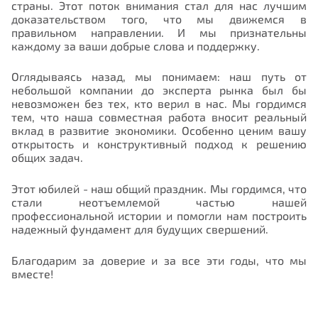
страны. Этот поток внимания стал для нас лучшим
доказательством того, что мы движемся в
правильном направлении. И мы признательны
каждому за ваши добрые слова и поддержку.
Оглядываясь назад, мы понимаем: наш путь от
небольшой компании до эксперта рынка был бы
невозможен без тех, кто верил в нас. Мы гордимся
тем, что наша совместная работа вносит реальный
вклад в развитие экономики. Особенно ценим вашу
открытость и конструктивный подход к решению
общих задач.
Этот юбилей - наш общий праздник. Мы гордимся, что
стали неотъемлемой частью нашей
профессиональной истории и помогли нам построить
надежный фундамент для будущих свершений.
Благодарим за доверие и за
все эти годы, что мы
вместе
!