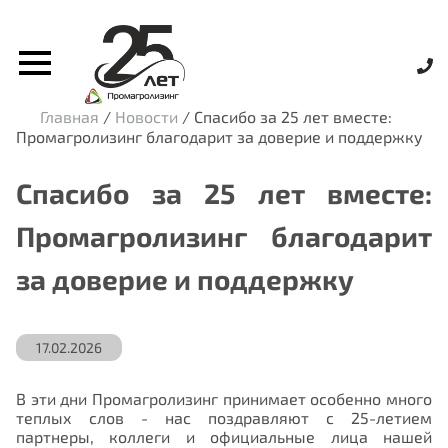
Главная
/
Новости
/
Спасибо за 25 лет вместе:
Промагролизинг благодарит за доверие и поддержку
Спасибо за 25 лет вместе:
Промагролизинг благодарит
за доверие и поддержку
17.02.2026
В эти дни Промагролизинг принимает особенно много
теплых слов - нас поздравляют с 25-летием
партнеры, коллеги и официальные лица нашей