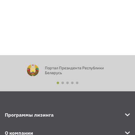
Отправить
Портал Президента Республики
Беларусь
Программы лизинга
О компании