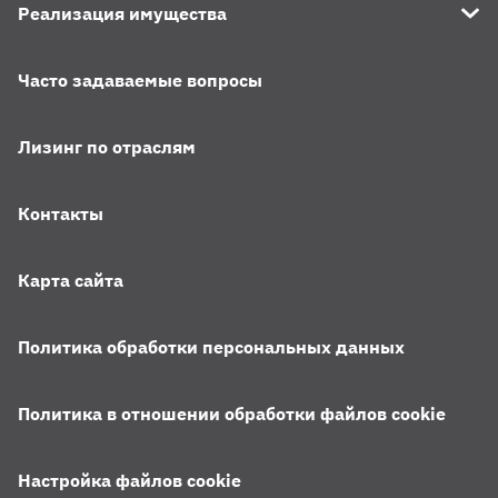
Реализация имущества
Часто задаваемые вопросы
Лизинг по отраслям
Контакты
Карта сайта
Политика обработки персональных данных
Политика в отношении обработки файлов cookie
Настройка файлов cookie