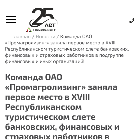
Главная
/
Новости
/
Команда ОАО
«Промагролизинг» заняла первое место в XVIII
Республиканском туристическом слете банковских,
финансовых и страховых работников в подгруппе
финансовых и иных организаций!
Команда ОАО
«Промагролизинг» заняла
первое место в XVIII
Республиканском
туристическом слете
банковских, финансовых и
страховых работников в