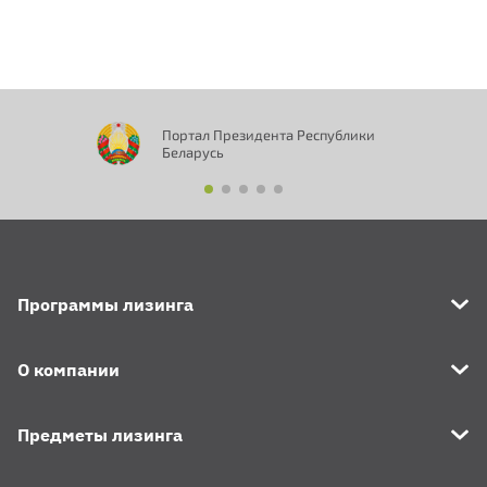
Портал Президента Республики
Беларусь
Программы лизинга
О компании
Предметы лизинга