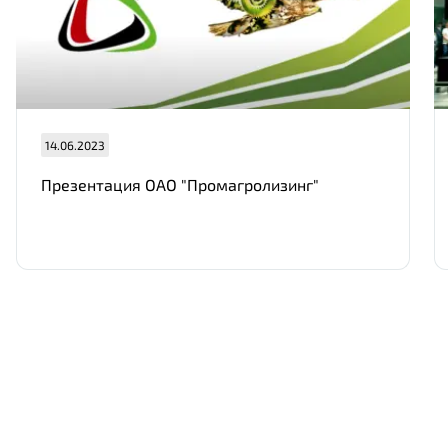
Отправить
14.06.2023
Презентация ОАО "Промагролизинг"