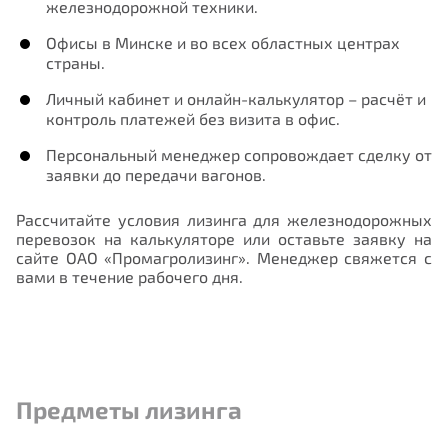
железнодорожной техники.
Офисы в Минске и во всех областных центрах
страны.
Личный кабинет и онлайн-калькулятор – расчёт и
контроль платежей без визита в офис.
Персональный менеджер сопровождает сделку от
заявки до передачи вагонов.
Рассчитайте условия лизинга для железнодорожных
перевозок на калькуляторе или оставьте заявку на
сайте ОАО «Промагролизинг». Менеджер свяжется с
вами в течение рабочего дня.
Предметы лизинга