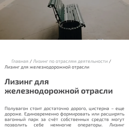
Главная
/
Лизинг по отраслям деятельности
/
Лизинг для железнодорожной отрасли
Лизинг для
железнодорожной отрасли
Полувагон стоит достаточно дорого, цистерна – еще
дороже. Единовременно формировать или расширять
вагонный парк за счёт собственных средств могут
позволить себе немногие операторы. Лизинг