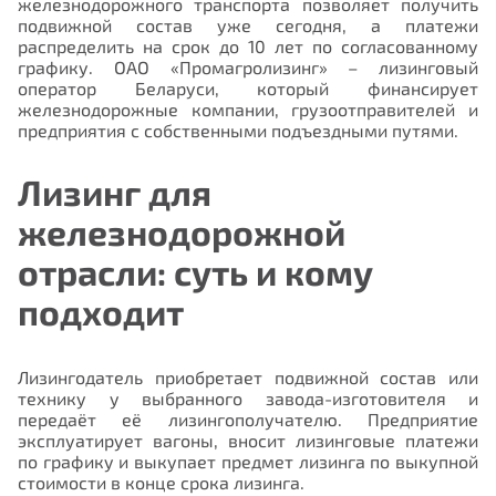
железнодорожного транспорта позволяет получить
подвижной состав уже сегодня, а платежи
распределить на срок до 10 лет по согласованному
графику. ОАО «Промагролизинг» – лизинговый
оператор Беларуси, который финансирует
железнодорожные компании, грузоотправителей и
предприятия с собственными подъездными путями.
Лизинг для
железнодорожной
отрасли: суть и кому
подходит
Лизингодатель приобретает подвижной состав или
технику у выбранного завода-изготовителя и
передаёт её лизингополучателю. Предприятие
эксплуатирует вагоны, вносит лизинговые платежи
по графику и выкупает предмет лизинга по выкупной
стоимости в конце срока лизинга.