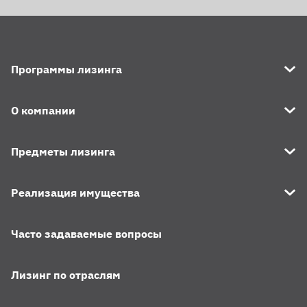
Программы лизинга
О компании
Предметы лизинга
Реализация имущества
Часто задаваемые вопросы
Лизинг по отраслям