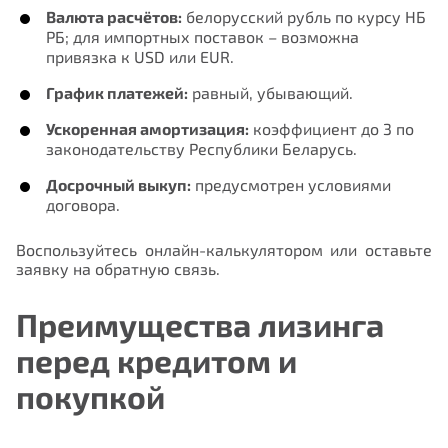
Валюта расчётов:
белорусский рубль по курсу НБ
РБ; для импортных поставок – возможна
привязка к USD или EUR.
График платежей:
равный, убывающий.
Ускоренная амортизация:
коэффициент до 3 по
законодательству Республики Беларусь.
Досрочный выкуп:
предусмотрен условиями
договора.
Воспользуйтесь онлайн-калькулятором или оставьте
заявку на обратную связь.
Преимущества лизинга
перед кредитом и
покупкой