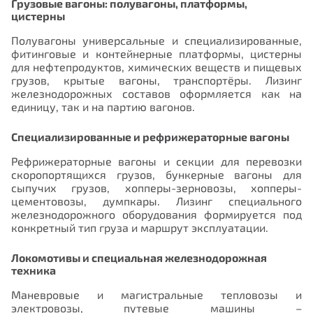
Грузовые вагоны: полувагоны, платформы,
цистерны
Полувагоны универсальные и специализированные,
фитинговые и контейнерные платформы, цистерны
для нефтепродуктов, химических веществ и пищевых
грузов, крытые вагоны, транспортёры. Лизинг
железнодорожных составов оформляется как на
единицу, так и на партию вагонов.
Специализированные и рефрижераторные вагоны
Рефрижераторные вагоны и секции для перевозки
скоропортящихся грузов, бункерные вагоны для
сыпучих грузов, хопперы-зерновозы, хопперы-
цементовозы, думпкары. Лизинг специального
железнодорожного оборудования формируется под
конкретный тип груза и маршрут эксплуатации.
Локомотивы и специальная железнодорожная
техника
Маневровые и магистральные тепловозы и
электровозы, путевые машины –