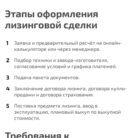
Этапы оформления
лизинговой сделки
Заявка и предварительный расчёт на онлайн-
калькуляторе или через менеджера.
Подбор техники и завода-изготовителя,
согласование условий и графика платежей.
Подача пакета документов.
Заключение договора лизинга, договора купли-
продажи и договора страхования.
Поставка предмета лизинга, ввод в
Нам важно Ваше мнение. Здесь Вы
эксплуатацию, плановый выкуп по выкупной
стоимости.
можете отправить предложения о
совершенствовании работы сайта
Требования к