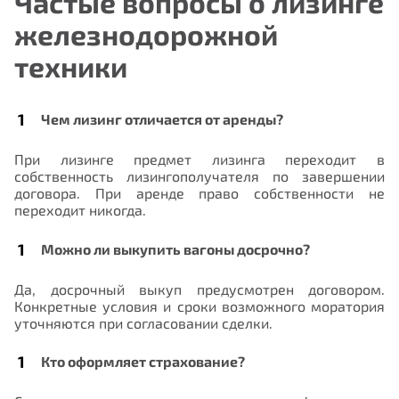
Частые вопросы о лизинге
железнодорожной
техники
Чем лизинг отличается от аренды?
При лизинге предмет лизинга переходит в
собственность лизингополучателя по завершении
договора. При аренде право собственности не
переходит никогда.
Можно ли выкупить вагоны досрочно?
Да, досрочный выкуп предусмотрен договором.
Конкретные условия и сроки возможного моратория
уточняются при согласовании сделки.
Кто оформляет страхование?