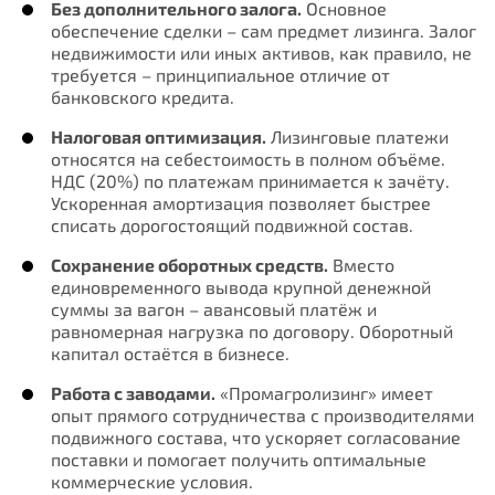
Без дополнительного залога.
Основное
обеспечение сделки – сам предмет лизинга. Залог
недвижимости или иных активов, как правило, не
требуется – принципиальное отличие от
банковского кредита.
Налоговая оптимизация.
Лизинговые платежи
относятся на себестоимость в полном объёме.
НДС (20%) по платежам принимается к зачёту.
Ускоренная амортизация позволяет быстрее
списать дорогостоящий подвижной состав.
Сохранение оборотных средств.
Вместо
единовременного вывода крупной денежной
суммы за вагон – авансовый платёж и
равномерная нагрузка по договору. Оборотный
капитал остаётся в бизнесе.
Работа с заводами.
«Промагролизинг» имеет
опыт прямого сотрудничества с производителями
подвижного состава, что ускоряет согласование
поставки и помогает получить оптимальные
коммерческие условия.