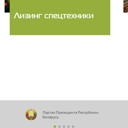
Лизинг спецтехники
Портал Президента Республики
Беларусь