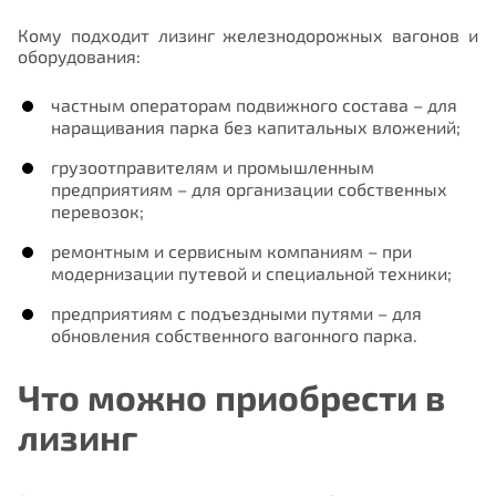
Кому подходит лизинг железнодорожных вагонов и
оборудования:
частным операторам подвижного состава – для
наращивания парка без капитальных вложений;
грузоотправителям и промышленным
предприятиям – для организации собственных
перевозок;
ремонтным и сервисным компаниям – при
модернизации путевой и специальной техники;
предприятиям с подъездными путями – для
обновления собственного вагонного парка.
Что можно приобрести в
лизинг