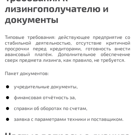
лизингополучателю и
документы
Типовые требования: действующее предприятие со
стабильной деятельностью, отсутствие критичной
просрочки перед кредиторами, готовность внести
авансовый платёж. Дополнительное обеспечение
Отправить
сверх предмета лизинга, как правило, не требуется.
Пакет документов:
учредительные документы,
финансовая отчётность за,
справки об оборотах по счетам,
заявка с параметрами техники и поставщиком.