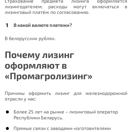
Страхование предмета лизинга оформляется
лизингодателем; расходы могут включаться в
лизинговый платёж по согласованию.
В какой валюте платежи?
В белорусских рублях.
Почему лизинг
оформляют в
«Промагролизинг»
Причины оформить лизинг для железнодорожной
отрасли у нас:
Более 25 лет на рынке – лизинговый оператор
Республики Беларусь.
Прямые связи с заводами-изготовителями