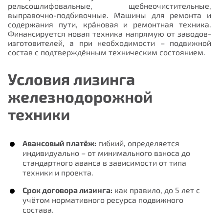
рельсошлифовальные, щебнеочистительные,
выправочно-подбивочные. Машины для ремонта и
содержания пути, кра́новая и ремонтная техника.
Финансируется новая техника напрямую от заводов-
изготовителей, а при необходимости – подвижной
состав с подтверждённым техническим состоянием.
Условия лизинга
железнодорожной
техники
Авансовый платёж:
гибкий, определяется
индивидуально – от минимального взноса до
стандартного аванса в зависимости от типа
техники и проекта.
Срок договора лизинга:
как правило, до 5 лет с
учётом нормативного ресурса подвижного
состава.