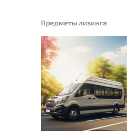
Предметы лизинга